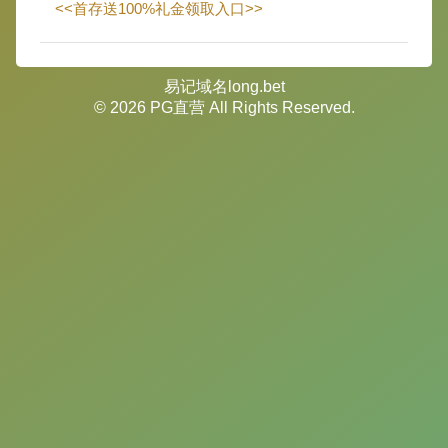
<<首存送100%礼金领取入口>>
易记域名long.bet
© 2026 PG直营 All Rights Reserved.